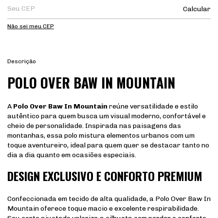
Calcular
Não sei meu CEP
Descrição
POLO OVER BAW IN MOUNTAIN
A
Polo Over Baw In Mountain
reúne versatilidade e estilo
autêntico para quem busca um visual moderno, confortável e
cheio de personalidade. Inspirada nas paisagens das
montanhas, essa polo mistura elementos urbanos com um
toque aventureiro, ideal para quem quer se destacar tanto no
dia a dia quanto em ocasiões especiais.
DESIGN EXCLUSIVO E CONFORTO PREMIUM
Confeccionada em tecido de alta qualidade, a Polo Over Baw In
Mountain oferece toque macio e excelente respirabilidade.