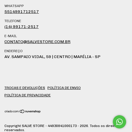
WHATSAPP
5514991712517
TELEFONE
(14) 99171-2517
E-MAIL
CONTATO@SALVESTORE.COM.BR
ENDEREÇO
AV. SAMPAIO VIDAL, 59 | CENTRO | MARÍLIA - SP
TROCAS E DEVOLUÇÕES
POLÍTICA DE ENVIO
POLÍTICA DE PRIVACIDADE
Copyright SALVE STORE - 44930841000173 - 2026. Todos os direitos
reservados.