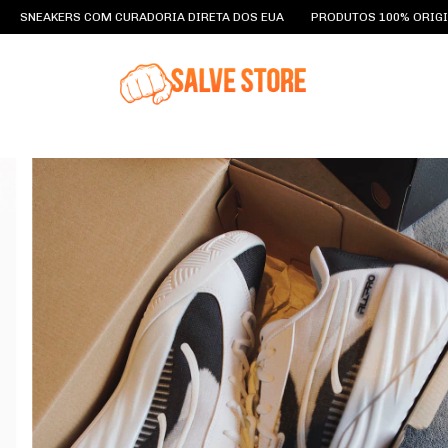
COM CURADORIA DIRETA DOS EUA
PRODUTOS 100% ORIGINAIS
FRETE